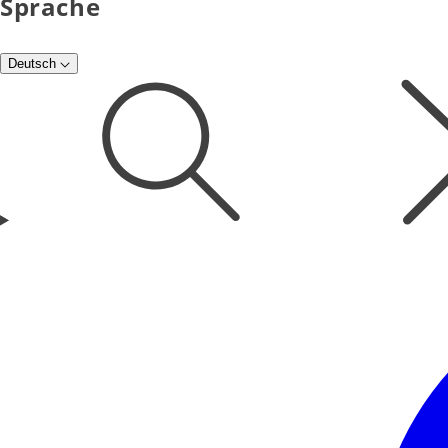
Sprache
Deutsch