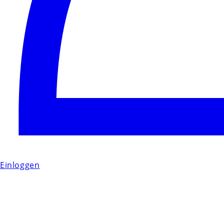
Einloggen